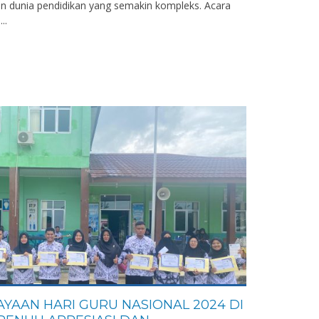
 dunia pendidikan yang semakin kompleks. Acara
..
YAAN HARI GURU NASIONAL 2024 DI