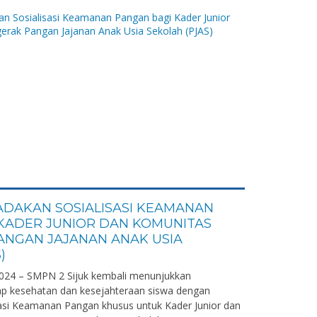
 ADAKAN SOSIALISASI KEAMANAN
KADER JUNIOR DAN KOMUNITAS
NGAN JAJANAN ANAK USIA
)
024 – SMPN 2 Sijuk kembali menunjukkan
p kesehatan dan kesejahteraan siswa dengan
asi Keamanan Pangan khusus untuk Kader Junior dan