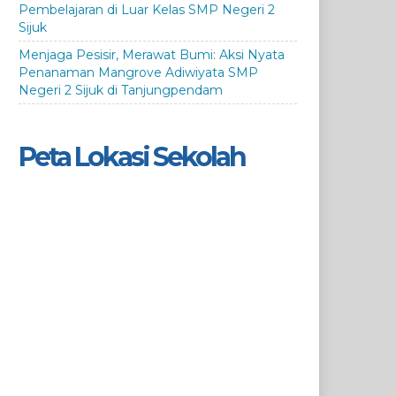
Pembelajaran di Luar Kelas SMP Negeri 2
Sijuk
Menjaga Pesisir, Merawat Bumi: Aksi Nyata
Penanaman Mangrove Adiwiyata SMP
Negeri 2 Sijuk di Tanjungpendam
Peta Lokasi Sekolah