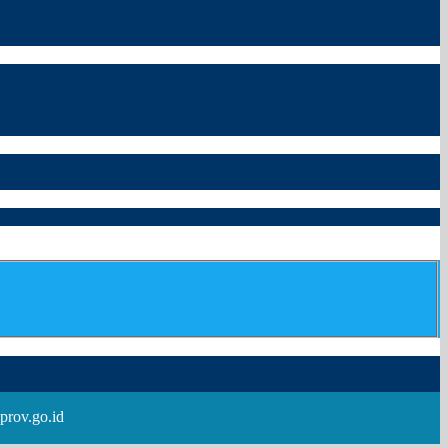
prov.go.id