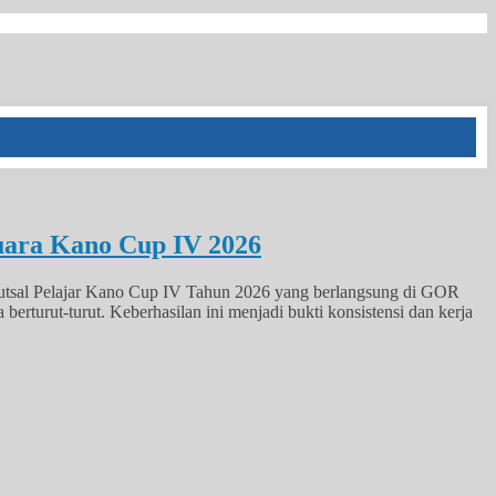
uara Kano Cup IV 2026
Futsal Pelajar Kano Cup IV Tahun 2026 yang berlangsung di GOR
erturut-turut. Keberhasilan ini menjadi bukti konsistensi dan kerja