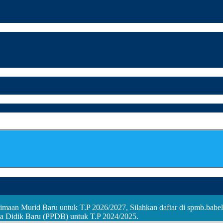
maan Murid Baru untuk T.P 2026/2027, Silahkan daftar di spmb.babel
a Didik Baru (PPDB) untuk T.P 2024/2025.