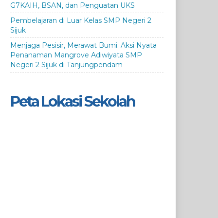
G7KAIH, BSAN, dan Penguatan UKS
Pembelajaran di Luar Kelas SMP Negeri 2
Sijuk
Menjaga Pesisir, Merawat Bumi: Aksi Nyata
Penanaman Mangrove Adiwiyata SMP
Negeri 2 Sijuk di Tanjungpendam
Peta Lokasi Sekolah