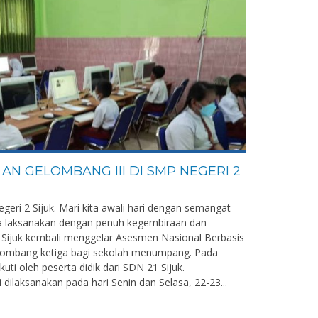
AN GELOMBANG III DI SMP NEGERI 2
eri 2 Sijuk. Mari kita awali hari dengan semangat
kita laksanakan dengan penuh kegembiraan dan
Sijuk kembali menggelar Asesmen Nasional Berbasis
ombang ketiga bagi sekolah menumpang. Pada
kuti oleh peserta didik dari SDN 21 Sijuk.
dilaksanakan pada hari Senin dan Selasa, 22-23...