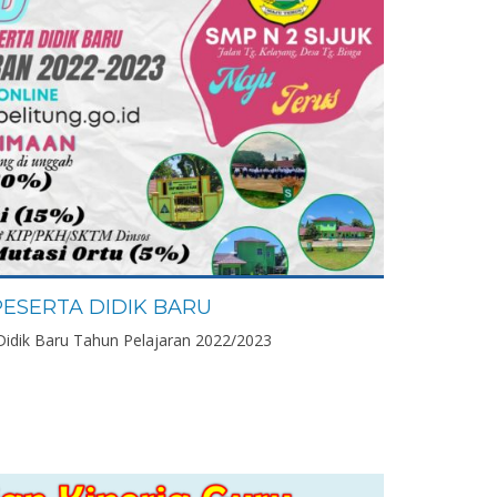
ESERTA DIDIK BARU
idik Baru Tahun Pelajaran 2022/2023