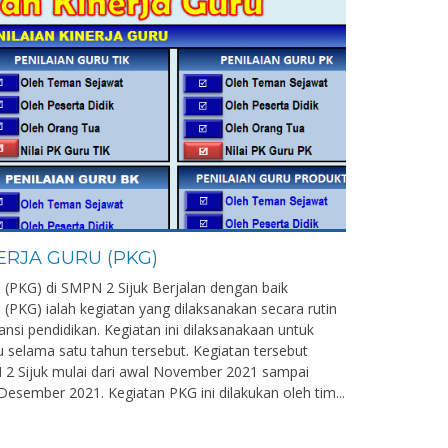
ERJA GURU (PKG)
u (PKG) di SMPN 2 Sijuk Berjalan dengan baik
u (PKG) ialah kegiatan yang dilaksanakan secara rutin
ansi pendidikan. Kegiatan ini dilaksanakaan untuk
 selama satu tahun tersebut. Kegiatan tersebut
 2 Sijuk mulai dari awal November 2021 sampai
esember 2021. Kegiatan PKG ini dilakukan oleh tim...