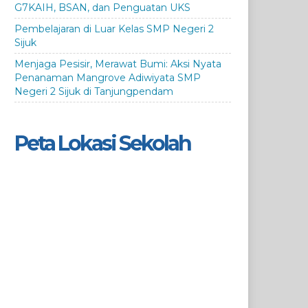
G7KAIH, BSAN, dan Penguatan UKS
Pembelajaran di Luar Kelas SMP Negeri 2
Sijuk
Menjaga Pesisir, Merawat Bumi: Aksi Nyata
Penanaman Mangrove Adiwiyata SMP
Negeri 2 Sijuk di Tanjungpendam
Peta Lokasi Sekolah