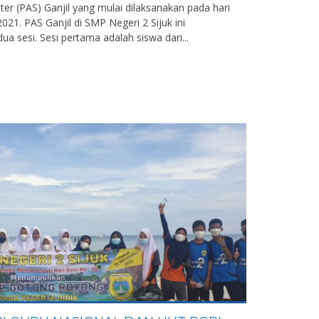
ter (PAS) Ganjil yang mulai dilaksanakan pada hari
21. PAS Ganjil di SMP Negeri 2 Sijuk ini
ua sesi. Sesi pertama adalah siswa dari...