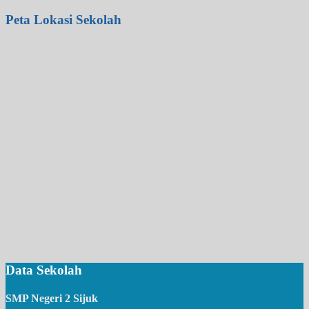
Peta Lokasi Sekolah
Data Sekolah
SMP Negeri 2 Sijuk